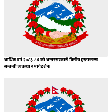
आर्थिक वर्ष २०८३-८४ को अन्तरसरकारी वित्तीय हस्तान्तरण
सम्बन्धी व्यवस्था र मार्गदर्शन।