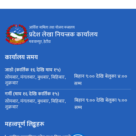
आर्थिक मामिला तथा योजना मन्त्रालय
प्रदेश लेखा नियन्त्रक कार्यालय
मकवानपुर, हेटौंडा
कार्यालय समय
जाडो (कार्तिक १६ देखि माघ १५)
बिहान ९:०० देखि बेलुका ४:००
सोमबार, मंगलबार, बुधबार, बिहिबार,
शुक्रबार
सम्म
गर्मी (माघ १६ देखि कार्तिक १५)
बिहान ९:०० देखि बेलुका ५:००
सोमबार, मंगलबार, बुधबार, बिहिबार,
शुक्रबार
सम्म
महत्त्वपूर्ण लिङ्कहरू