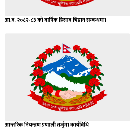
आ.व. २०८२-८३ को वार्षिक हिसाब भिडान सम्बन्धमा।
आन्तरिक नियन्त्रण प्रणाली तर्जुमा कार्यविधि