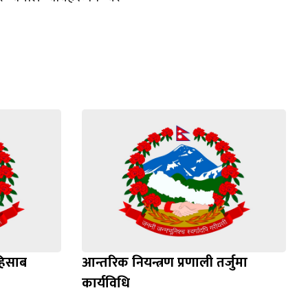
हिसाब
आन्तरिक नियन्त्रण प्रणाली तर्जुमा
कार्यविधि