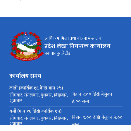
आर्थिक मामिला तथा योजना मन्त्रालय
प्रदेश लेखा नियन्त्रक कार्यालय
मकवानपुर, हेटौंडा
कार्यालय समय
जाडो (कार्तिक १६ देखि माघ १५)
बिहान ९:०० देखि बेलुका
सोमबार, मंगलबार, बुधबार, बिहिबार,
शुक्रबार
४:०० सम्म
गर्मी (माघ १६ देखि कार्तिक १५)
बिहान ९:०० देखि बेलुका ५:००
सोमबार, मंगलबार, बुधबार, बिहिबार,
शुक्रबार
सम्म