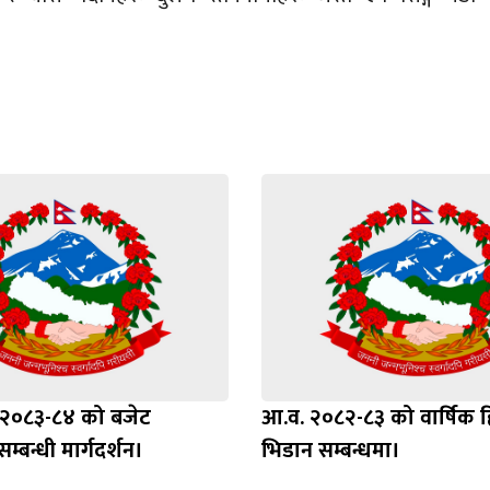
ष २०८३-८४ को बजेट
आ.व. २०८२-८३ को वार्षिक 
सम्बन्धी मार्गदर्शन।
भिडान सम्बन्धमा।