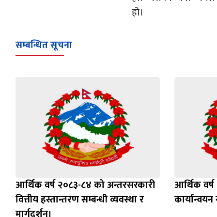
हो।
सम्बन्धित सूचना
आर्थिक वर्ष २०८३-८४ को अन्तरसरकारी
आर्थिक वर्
वित्तीय हस्तान्तरण सम्बन्धी व्यवस्था र
कार्यान्वयन 
मार्गदर्शन।