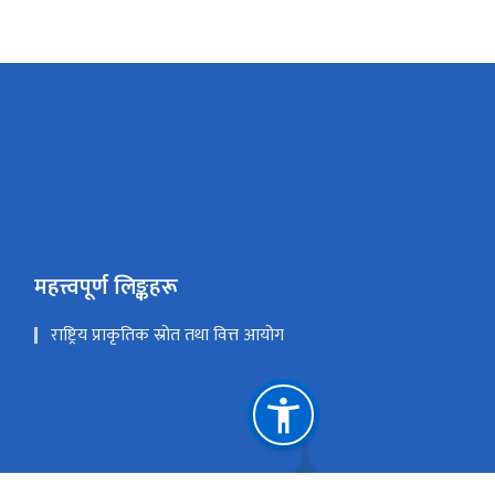
महत्त्वपूर्ण लिङ्कहरू
राष्ट्रिय प्राकृतिक स्रोत तथा वित्त आयोग